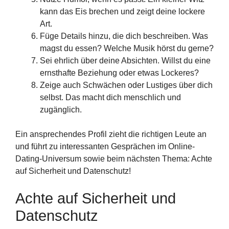
kann das Eis brechen und zeigt deine lockere
Art.
Füge Details hinzu, die dich beschreiben. Was
magst du essen? Welche Musik hörst du gerne?
Sei ehrlich über deine Absichten. Willst du eine
ernsthafte Beziehung oder etwas Lockeres?
Zeige auch Schwächen oder Lustiges über dich
selbst. Das macht dich menschlich und
zugänglich.
Ein ansprechendes Profil zieht die richtigen Leute an
und führt zu interessanten Gesprächen im Online-
Dating-Universum sowie beim nächsten Thema: Achte
auf Sicherheit und Datenschutz!
Achte auf Sicherheit und
Datenschutz