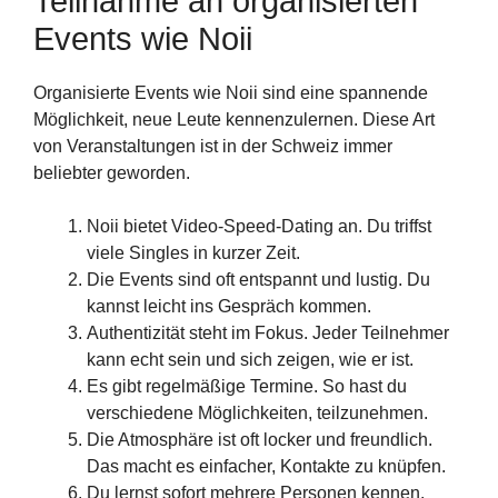
Teilnahme an organisierten
Events wie Noii
Organisierte Events wie Noii sind eine spannende
Möglichkeit, neue Leute kennenzulernen. Diese Art
von Veranstaltungen ist in der Schweiz immer
beliebter geworden.
Noii bietet Video-Speed-Dating an. Du triffst
viele Singles in kurzer Zeit.
Die Events sind oft entspannt und lustig. Du
kannst leicht ins Gespräch kommen.
Authentizität steht im Fokus. Jeder Teilnehmer
kann echt sein und sich zeigen, wie er ist.
Es gibt regelmäßige Termine. So hast du
verschiedene Möglichkeiten, teilzunehmen.
Die Atmosphäre ist oft locker und freundlich.
Das macht es einfacher, Kontakte zu knüpfen.
Du lernst sofort mehrere Personen kennen.