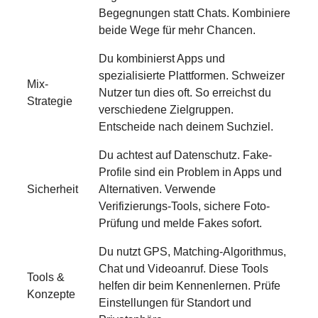
Begegnungen statt Chats. Kombiniere
beide Wege für mehr Chancen.
Du kombinierst Apps und
spezialisierte Plattformen. Schweizer
Mix-
Nutzer tun dies oft. So erreichst du
Strategie
verschiedene Zielgruppen.
Entscheide nach deinem Suchziel.
Du achtest auf Datenschutz. Fake-
Profile sind ein Problem in Apps und
Sicherheit
Alternativen. Verwende
Verifizierungs-Tools, sichere Foto-
Prüfung und melde Fakes sofort.
Du nutzt GPS, Matching-Algorithmus,
Chat und Videoanruf. Diese Tools
Tools &
helfen dir beim Kennenlernen. Prüfe
Konzepte
Einstellungen für Standort und