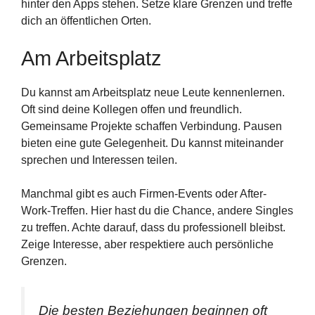
hinter den Apps stehen. Setze klare Grenzen und treffe
dich an öffentlichen Orten.
Am Arbeitsplatz
Du kannst am Arbeitsplatz neue Leute kennenlernen.
Oft sind deine Kollegen offen und freundlich.
Gemeinsame Projekte schaffen Verbindung. Pausen
bieten eine gute Gelegenheit. Du kannst miteinander
sprechen und Interessen teilen.
Manchmal gibt es auch Firmen-Events oder After-
Work-Treffen. Hier hast du die Chance, andere Singles
zu treffen. Achte darauf, dass du professionell bleibst.
Zeige Interesse, aber respektiere auch persönliche
Grenzen.
Die besten Beziehungen beginnen oft