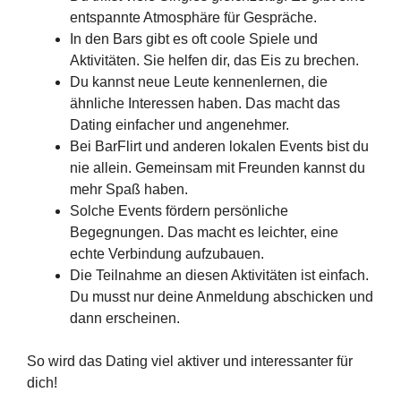
entspannte Atmosphäre für Gespräche.
In den Bars gibt es oft coole Spiele und
Aktivitäten. Sie helfen dir, das Eis zu brechen.
Du kannst neue Leute kennenlernen, die
ähnliche Interessen haben. Das macht das
Dating einfacher und angenehmer.
Bei BarFlirt und anderen lokalen Events bist du
nie allein. Gemeinsam mit Freunden kannst du
mehr Spaß haben.
Solche Events fördern persönliche
Begegnungen. Das macht es leichter, eine
echte Verbindung aufzubauen.
Die Teilnahme an diesen Aktivitäten ist einfach.
Du musst nur deine Anmeldung abschicken und
dann erscheinen.
So wird das Dating viel aktiver und interessanter für
dich!