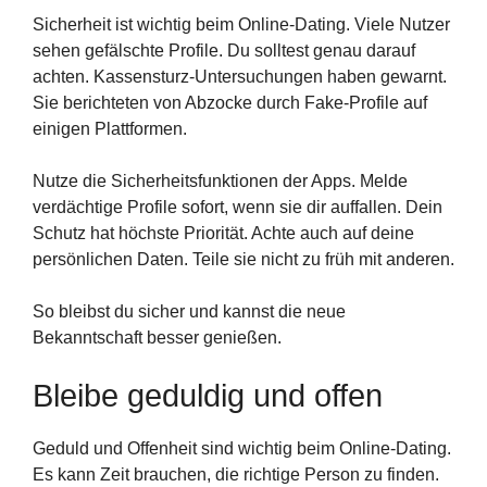
Sicherheit ist wichtig beim Online-Dating. Viele Nutzer
sehen gefälschte Profile. Du solltest genau darauf
achten. Kassensturz-Untersuchungen haben gewarnt.
Sie berichteten von Abzocke durch Fake-Profile auf
einigen Plattformen.
Nutze die Sicherheitsfunktionen der Apps. Melde
verdächtige Profile sofort, wenn sie dir auffallen. Dein
Schutz hat höchste Priorität. Achte auch auf deine
persönlichen Daten. Teile sie nicht zu früh mit anderen.
So bleibst du sicher und kannst die neue
Bekanntschaft besser genießen.
Bleibe geduldig und offen
Geduld und Offenheit sind wichtig beim Online-Dating.
Es kann Zeit brauchen, die richtige Person zu finden.