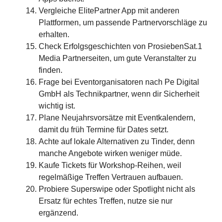
Vergleiche ElitePartner App mit anderen
Plattformen, um passende Partnervorschläge zu
erhalten.
Check Erfolgsgeschichten von ProsiebenSat.1
Media Partnerseiten, um gute Veranstalter zu
finden.
Frage bei Eventorganisatoren nach Pe Digital
GmbH als Technikpartner, wenn dir Sicherheit
wichtig ist.
Plane Neujahrsvorsätze mit Eventkalendern,
damit du früh Termine für Dates setzt.
Achte auf lokale Alternativen zu Tinder, denn
manche Angebote wirken weniger müde.
Kaufe Tickets für Workshop-Reihen, weil
regelmäßige Treffen Vertrauen aufbauen.
Probiere Superswipe oder Spotlight nicht als
Ersatz für echtes Treffen, nutze sie nur
ergänzend.