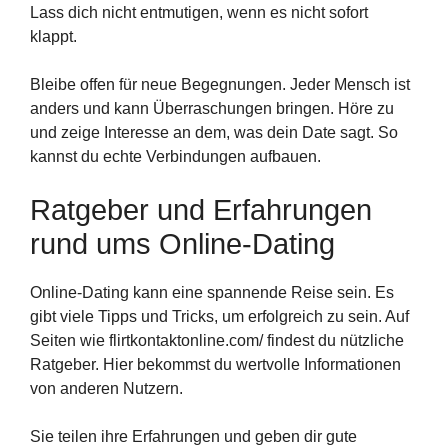
Lass dich nicht entmutigen, wenn es nicht sofort
klappt.
Bleibe offen für neue Begegnungen. Jeder Mensch ist
anders und kann Überraschungen bringen. Höre zu
und zeige Interesse an dem, was dein Date sagt. So
kannst du echte Verbindungen aufbauen.
Ratgeber und Erfahrungen
rund ums Online-Dating
Online-Dating kann eine spannende Reise sein. Es
gibt viele Tipps und Tricks, um erfolgreich zu sein. Auf
Seiten wie flirtkontaktonline.com/ findest du nützliche
Ratgeber. Hier bekommst du wertvolle Informationen
von anderen Nutzern.
Sie teilen ihre Erfahrungen und geben dir gute