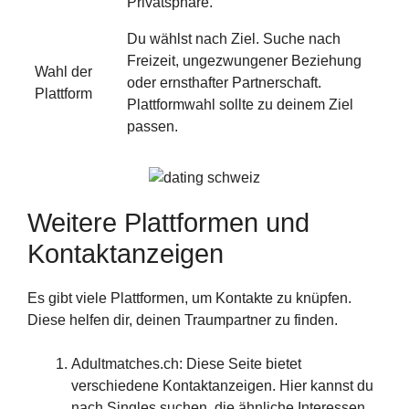
Privatsphäre.
Du wählst nach Ziel. Suche nach
Freizeit, ungezwungener Beziehung
Wahl der
oder ernsthafter Partnerschaft.
Plattform
Plattformwahl sollte zu deinem Ziel
passen.
Weitere Plattformen und
Kontaktanzeigen
Es gibt viele Plattformen, um Kontakte zu knüpfen.
Diese helfen dir, deinen Traumpartner zu finden.
Adultmatches.ch: Diese Seite bietet
verschiedene Kontaktanzeigen. Hier kannst du
nach Singles suchen, die ähnliche Interessen