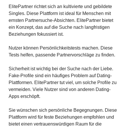
ElitePartner richtet sich an kultivierte und gebildete
Singles. Diese Plattform ist ideal für Menschen mit
ernsten Partnersuche-Absichten. ElitePartner bietet
ein Konzept, das auf die Suche nach langfristigen
Beziehungen fokussiert ist.
Nutzer können Persönlichkeitstests machen. Diese
Tests helfen, passende Partnervorschläge zu finden.
Sicherheit ist wichtig bei der Suche nach der Liebe.
Fake-Profile sind ein häufiges Problem auf Dating-
Plattformen. ElitePartner tut viel, um solche Profile zu
vermeiden. Viele Nutzer sind von anderen Dating-
Apps erschöpft.
Sie wünschen sich persönliche Begegnungen. Diese
Plattform wird für feste Beziehungen empfohlen und
bietet einen vertrauenswürdigen Raum für die