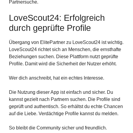
Partnersuche.
LoveScout24: Erfolgreich
durch geprüfte Profile
Übergang von ElitePartner zu LoveScout24 ist wichtig.
LoveScout24 richtet sich an Menschen, die ernsthafte
Beziehungen suchen. Diese Plattform nutzt geprüfte
Profile. Damit wird die Sicherheit der Nutzer erhöht.
Wer dich anschreibt, hat ein echtes Interesse.
Die Nutzung dieser App ist einfach und sicher. Du
kannst gezielt nach Partnern suchen. Die Profile sind
geprüft und authentisch. So erhältst du echte Chancen
auf die Liebe. Verdächtige Profile kannst du melden.
So bleibt die Community sicher und freundlich.