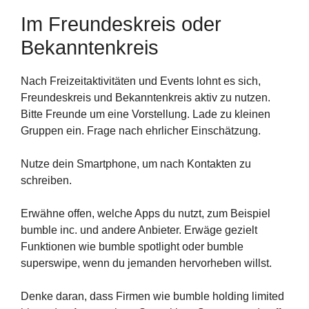
Im Freundeskreis oder
Bekanntenkreis
Nach Freizeitaktivitäten und Events lohnt es sich,
Freundeskreis und Bekanntenkreis aktiv zu nutzen.
Bitte Freunde um eine Vorstellung. Lade zu kleinen
Gruppen ein. Frage nach ehrlicher Einschätzung.
Nutze dein Smartphone, um nach Kontakten zu
schreiben.
Erwähne offen, welche Apps du nutzt, zum Beispiel
bumble inc. und andere Anbieter. Erwäge gezielt
Funktionen wie bumble spotlight oder bumble
superswipe, wenn du jemanden hervorheben willst.
Denke daran, dass Firmen wie bumble holding limited