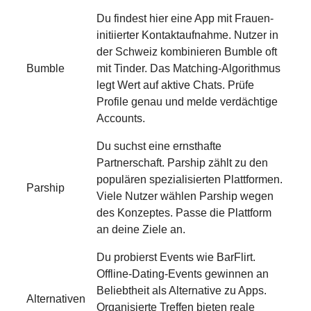
Du findest hier eine App mit Frauen-
initiierter Kontaktaufnahme. Nutzer in
der Schweiz kombinieren Bumble oft
Bumble
mit Tinder. Das Matching-Algorithmus
legt Wert auf aktive Chats. Prüfe
Profile genau und melde verdächtige
Accounts.
Du suchst eine ernsthafte
Partnerschaft. Parship zählt zu den
populären spezialisierten Plattformen.
Parship
Viele Nutzer wählen Parship wegen
des Konzeptes. Passe die Plattform
an deine Ziele an.
Du probierst Events wie BarFlirt.
Offline-Dating-Events gewinnen an
Beliebtheit als Alternative zu Apps.
Alternativen
Organisierte Treffen bieten reale