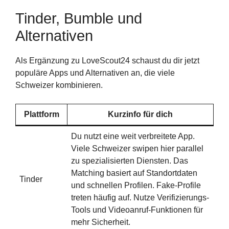
Tinder, Bumble und
Alternativen
Als Ergänzung zu LoveScout24 schaust du dir jetzt
populäre Apps und Alternativen an, die viele
Schweizer kombinieren.
Plattform
Kurzinfo für dich
Du nutzt eine weit verbreitete App.
Viele Schweizer swipen hier parallel
zu spezialisierten Diensten. Das
Matching basiert auf Standortdaten
Tinder
und schnellen Profilen. Fake-Profile
treten häufig auf. Nutze Verifizierungs-
Tools und Videoanruf-Funktionen für
mehr Sicherheit.