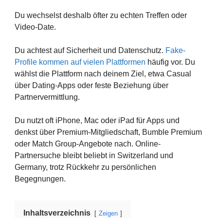
Du wechselst deshalb öfter zu echten Treffen oder
Video-Date.
Du achtest auf Sicherheit und Datenschutz.
Fake-
Profile kommen auf vielen Plattformen
häufig vor. Du
wählst die Plattform nach deinem Ziel, etwa Casual
über Dating-Apps oder feste Beziehung über
Partnervermittlung.
Du nutzt oft iPhone, Mac oder iPad für Apps und
denkst über Premium-Mitgliedschaft, Bumble Premium
oder Match Group-Angebote nach. Online-
Partnersuche bleibt beliebt in Switzerland und
Germany, trotz Rückkehr zu persönlichen
Begegnungen.
Inhaltsverzeichnis
Zeigen