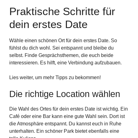
Praktische Schritte für
dein erstes Date
Wähle einen schönen Ort für dein erstes Date. So
fühlst du dich wohl. Sei entspannt und bleibe du
selbst. Finde Gesprächsthemen, die euch beide
interessieren. Es hilft, eine Verbindung aufzubauen.
Lies weiter, um mehr Tipps zu bekommen!
Die richtige Location wählen
Die Wahl des Ortes für dein erstes Date ist wichtig. Ein
Café oder eine Bar kann eine gute Wahl sein. Dort ist
die Atmosphäre entspannt. Du kannst euch in Ruhe
unterhalten. Ein schöner Park bietet ebenfalls eine