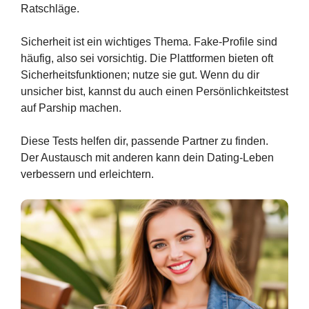
Ratschläge.
Sicherheit ist ein wichtiges Thema. Fake-Profile sind
häufig, also sei vorsichtig. Die Plattformen bieten oft
Sicherheitsfunktionen; nutze sie gut. Wenn du dir
unsicher bist, kannst du auch einen Persönlichkeitstest
auf Parship machen.
Diese Tests helfen dir, passende Partner zu finden.
Der Austausch mit anderen kann dein Dating-Leben
verbessern und erleichtern.