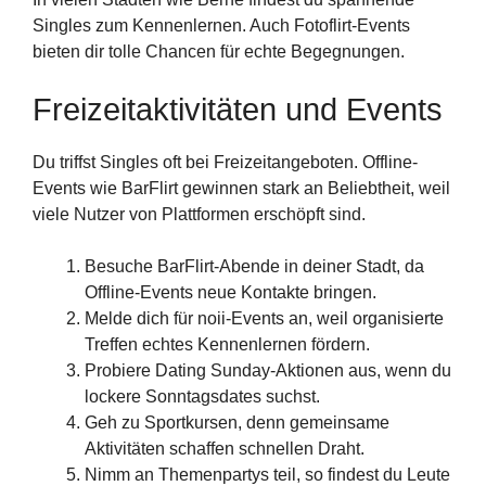
Singles zum Kennenlernen. Auch Fotoflirt-Events
bieten dir tolle Chancen für echte Begegnungen.
Freizeitaktivitäten und Events
Du triffst Singles oft bei Freizeitangeboten. Offline-
Events wie BarFlirt gewinnen stark an Beliebtheit, weil
viele Nutzer von Plattformen erschöpft sind.
Besuche BarFlirt-Abende in deiner Stadt, da
Offline-Events neue Kontakte bringen.
Melde dich für noii-Events an, weil organisierte
Treffen echtes Kennenlernen fördern.
Probiere Dating Sunday-Aktionen aus, wenn du
lockere Sonntagsdates suchst.
Geh zu Sportkursen, denn gemeinsame
Aktivitäten schaffen schnellen Draht.
Nimm an Themenpartys teil, so findest du Leute