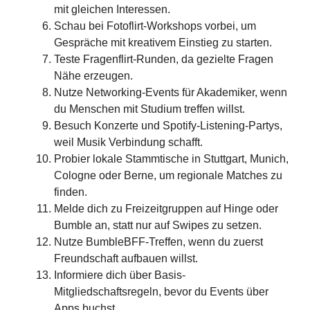
mit gleichen Interessen.
Schau bei Fotoflirt-Workshops vorbei, um
Gespräche mit kreativem Einstieg zu starten.
Teste Fragenflirt-Runden, da gezielte Fragen
Nähe erzeugen.
Nutze Networking-Events für Akademiker, wenn
du Menschen mit Studium treffen willst.
Besuch Konzerte und Spotify-Listening-Partys,
weil Musik Verbindung schafft.
Probier lokale Stammtische in Stuttgart, Munich,
Cologne oder Berne, um regionale Matches zu
finden.
Melde dich zu Freizeitgruppen auf Hinge oder
Bumble an, statt nur auf Swipes zu setzen.
Nutze BumbleBFF-Treffen, wenn du zuerst
Freundschaft aufbauen willst.
Informiere dich über Basis-
Mitgliedschaftsregeln, bevor du Events über
Apps buchst.