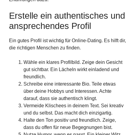
Erstelle ein authentisches und
ansprechendes Profil
Ein gutes Profil ist wichtig für Online-Dating. Es hilft dir,
die richtigen Menschen zu finden.
Wähle ein klares Profilbild. Zeige dein Gesicht
gut sichtbar. Ein Lächeln wirkt einladend und
freundlich.
Schreibe eine interessante Bio. Teile etwas
über deine Hobbys und Interessen. Achte
darauf, dass sie authentisch klingt.
Vermeide Klischees in deinem Text. Sei kreativ
und du selbst. Das macht dich einzigartig.
Halte den Ton positiv und freundlich. Zeige,
dass du offen für neue Begegnungen bist.
Nutze Humor, wenn es passt. Ein kleiner Witz