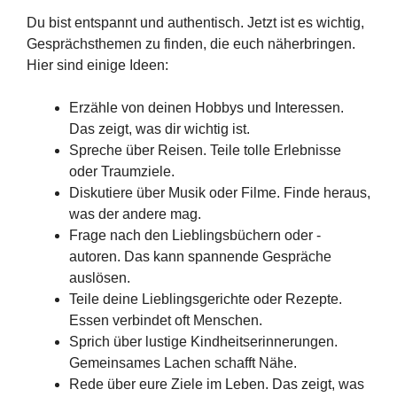
Du bist entspannt und authentisch. Jetzt ist es wichtig,
Gesprächsthemen zu finden, die euch näherbringen.
Hier sind einige Ideen:
Erzähle von deinen Hobbys und Interessen.
Das zeigt, was dir wichtig ist.
Spreche über Reisen. Teile tolle Erlebnisse
oder Traumziele.
Diskutiere über Musik oder Filme. Finde heraus,
was der andere mag.
Frage nach den Lieblingsbüchern oder -
autoren. Das kann spannende Gespräche
auslösen.
Teile deine Lieblingsgerichte oder Rezepte.
Essen verbindet oft Menschen.
Sprich über lustige Kindheitserinnerungen.
Gemeinsames Lachen schafft Nähe.
Rede über eure Ziele im Leben. Das zeigt, was