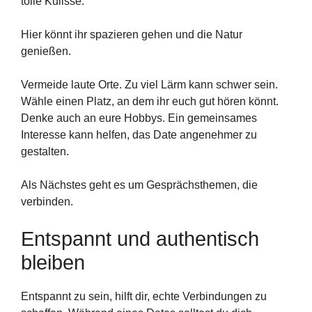
tolle Kulisse.
Hier könnt ihr spazieren gehen und die Natur
genießen.
Vermeide laute Orte. Zu viel Lärm kann schwer sein.
Wähle einen Platz, an dem ihr euch gut hören könnt.
Denke auch an eure Hobbys. Ein gemeinsames
Interesse kann helfen, das Date angenehmer zu
gestalten.
Als Nächstes geht es um Gesprächsthemen, die
verbinden.
Entspannt und authentisch
bleiben
Entspannt zu sein, hilft dir, echte Verbindungen zu