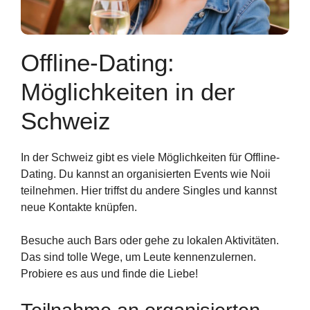
Offline-Dating:
Möglichkeiten in der
Schweiz
In der Schweiz gibt es viele Möglichkeiten für Offline-
Dating. Du kannst an organisierten Events wie Noii
teilnehmen. Hier triffst du andere Singles und kannst
neue Kontakte knüpfen.
Besuche auch Bars oder gehe zu lokalen Aktivitäten.
Das sind tolle Wege, um Leute kennenzulernen.
Probiere es aus und finde die Liebe!