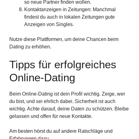
so neue Partner finden wollen.
Kontaktanzeigen in Zeitungen: Manchmal
findest du auch in lokalen Zeitungen gute
Anzeigen von Singles.
Nutze diese Plattformen, um deine Chancen beim
Dating zu erhöhen.
Tipps für erfolgreiches
Online-Dating
Beim Online-Dating ist dein Profil wichtig. Zeige, wer
du bist, und sei ehrlich dabei. Sicherheit ist auch
wichtig. Achte darauf, deine Daten zu schützen. Bleibe
gelassen und offen für neue Kontakte.
Am besten hörst du auf andere Ratschläge und
Erfahrungen dazu.