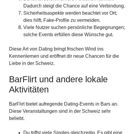
Dadurch steigt die Chance auf eine Verbindung.
Sicherheitsaspekte werden beachtet vor Ort;
dies hilft, Fake-Profile zu vermeiden.
Viele Nutzer suchen persönliche Begegnungen;
solche Events erfüllen diese Wünsche gut.
Diese Art von Dating bringt frischen Wind ins
Kennenlernen und eröffnet dir neue Chancen für die
Liebe in der Schweiz.
BarFlirt und andere lokale
Aktivitäten
BarFlirt bietet aufregende Dating-Events in Bars an.
Diese Veranstaltungen sind in der Schweiz sehr
beliebt.
Du triffst viele Singles gleichzeitig. Es gibt eine