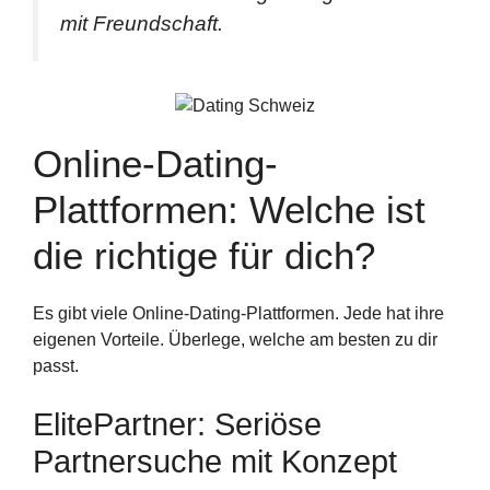
mit Freundschaft.
Online-Dating-
Plattformen: Welche ist
die richtige für dich?
Es gibt viele Online-Dating-Plattformen. Jede hat ihre
eigenen Vorteile. Überlege, welche am besten zu dir
passt.
ElitePartner: Seriöse
Partnersuche mit Konzept