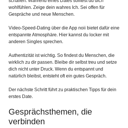
schaffen. Während eines Dates solltest du dich
wohlfühlen. Zeige dein wahres Ich. Sei offen für
Gespräche und neue Menschen.
Video-Speed-Dating über die App noii bietet dafür eine
entspannte Atmosphäre. Hier kannst du locker mit
anderen Singles sprechen.
Authentizität ist wichtig. So findest du Menschen, die
wirklich zu dir passen. Bleibe dir selbst treu und setze
dich nicht unter Druck. Wenn du entspannt und
natürlich bleibst, entsteht oft ein gutes Gespräch.
Der nächste Schritt führt zu praktischen Tipps für dein
erstes Date.
Gesprächsthemen, die
verbinden