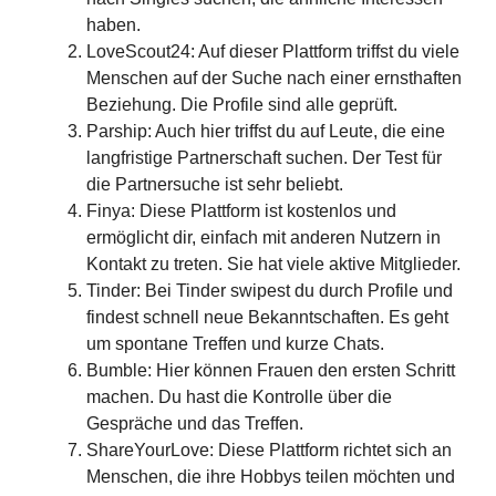
haben.
LoveScout24: Auf dieser Plattform triffst du viele
Menschen auf der Suche nach einer ernsthaften
Beziehung. Die Profile sind alle geprüft.
Parship: Auch hier triffst du auf Leute, die eine
langfristige Partnerschaft suchen. Der Test für
die Partnersuche ist sehr beliebt.
Finya: Diese Plattform ist kostenlos und
ermöglicht dir, einfach mit anderen Nutzern in
Kontakt zu treten. Sie hat viele aktive Mitglieder.
Tinder: Bei Tinder swipest du durch Profile und
findest schnell neue Bekanntschaften. Es geht
um spontane Treffen und kurze Chats.
Bumble: Hier können Frauen den ersten Schritt
machen. Du hast die Kontrolle über die
Gespräche und das Treffen.
ShareYourLove: Diese Plattform richtet sich an
Menschen, die ihre Hobbys teilen möchten und