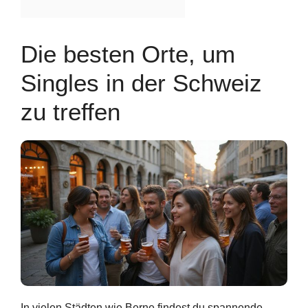
Die besten Orte, um
Singles in der Schweiz
zu treffen
In vielen Städten wie Berne findest du spannende