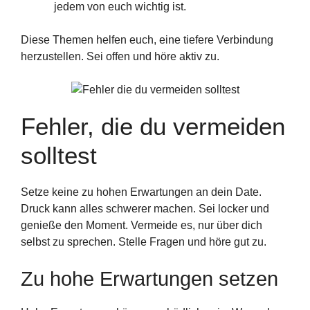
jedem von euch wichtig ist.
Diese Themen helfen euch, eine tiefere Verbindung
herzustellen. Sei offen und höre aktiv zu.
Fehler, die du vermeiden
solltest
Setze keine zu hohen Erwartungen an dein Date.
Druck kann alles schwerer machen. Sei locker und
genieße den Moment. Vermeide es, nur über dich
selbst zu sprechen. Stelle Fragen und höre gut zu.
Zu hohe Erwartungen setzen